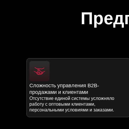
Пред
Сложность управления B2B-
продажами и клиентами
Отсутствие единой системы усложняло
работу с оптовыми клиентами,
персональными условиями и заказами.