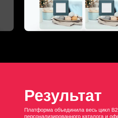
Результат
Платформа объединила весь цикл B2B
персонализированного каталога и оф