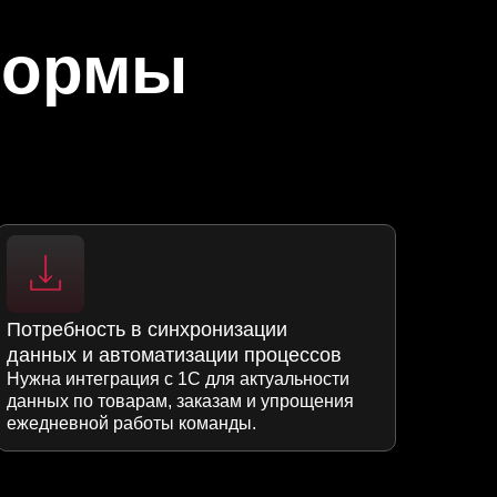
формы
Потребность в синхронизации
данных и автоматизации процессов
Нужна интеграция с 1С для актуальности
данных по товарам, заказам и упрощения
ежедневной работы команды.