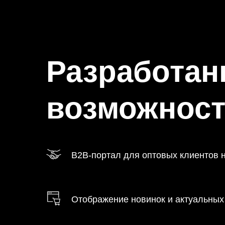
Разработа
возможност
B2B-портал для оптовых клиентов 
Отображение новинок и актуальны