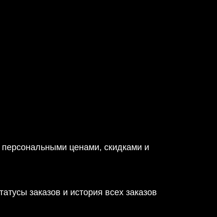
с персональными ценами, скидками и
татусы заказов и история всех заказов