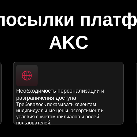
посылки плат
AKC
Необходимость персонализации и
разграничения доступа
Требовалось показывать клиентам
индивидуальные цены, ассортимент и
условия с учётом филиалов и ролей
пользователей.