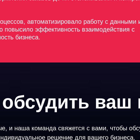
оцессов, автоматизировало работу с данными 
то повысило эффективность взаимодействия с
ость бизнеса.
 обсудить ваш 
е, и наша команда свяжется с вами, чтобы обс
индивидуальное решение для вашего бизнеса.