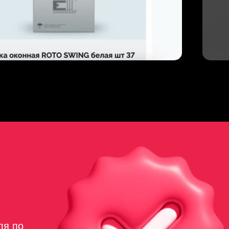
ля по