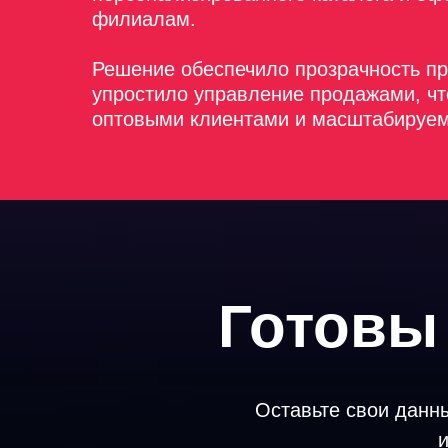
филиалам.
Решение обеспечило прозрачность пр
упростило управление продажами, ч
оптовыми клиентами и масштабируем
Готовы
Оставьте свои данны