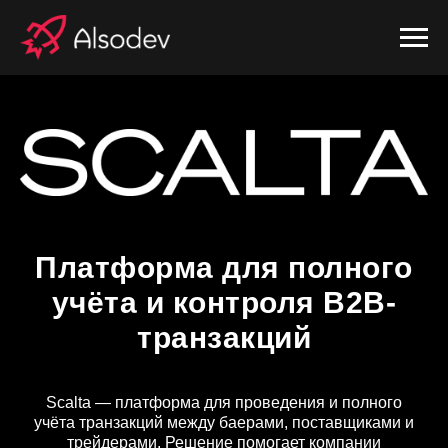
Платформа для полного
учёта и контроля B2B-
транзакций
Scalta — платформа для проведения и полного
учёта транзакций между баерами, поставщиками и
трейдерами. Решение помогает компании