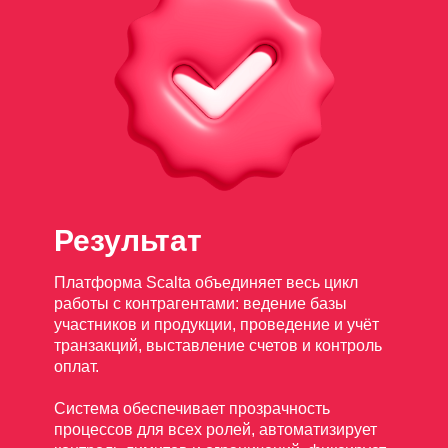
Результат
Платформа Scalta объединяет весь цикл
работы с контрагентами: ведение базы
участников и продукции, проведение и учёт
транзакций, выставление счетов и контроль
оплат.
Система обеспечивает прозрачность
процессов для всех ролей, автоматизирует