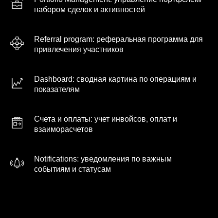
набором сделок и активностей
Referral program: реферальная программа для
привлечения участников
Dashboard: сводная картина по операциям и
показателям
Счета и оплаты: учет инвойсов, оплат и
взаиморасчетов
Notifications: уведомления по важным
событиям и статусам