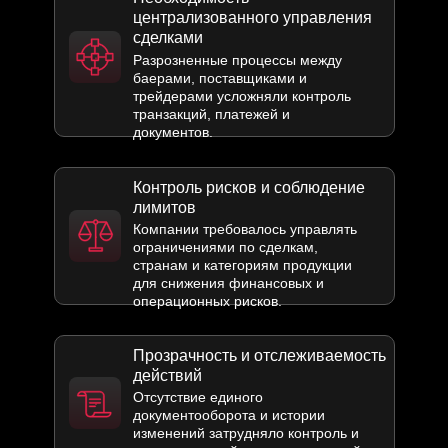
централизованного управления
сделками
Разрозненные процессы между
баерами, поставщиками и
трейдерами усложняли контроль
транзакций, платежей и
документов.
Контроль рисков и соблюдение
лимитов
Компании требовалось управлять
ограничениями по сделкам,
странам и категориям продукции
для снижения финансовых и
операционных рисков.
Прозрачность и отслеживаемость
действий
Отсутствие единого
документооборота и истории
изменений затрудняло контроль и