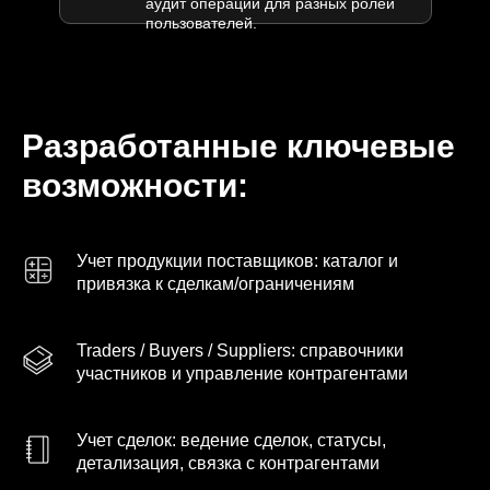
аудит операций для разных ролей
пользователей.
Разработанные ключевые
возможности:
Учет продукции поставщиков: каталог и
привязка к сделкам/ограничениям
Traders / Buyers / Suppliers: справочники
участников и управление контрагентами
Учет сделок: ведение сделок, статусы,
детализация, связка с контрагентами