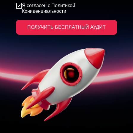
Я согласен с Политикой
Кониденциальности
ПОЛУЧИТЬ БЕСПЛАТНЫЙ АУДИТ