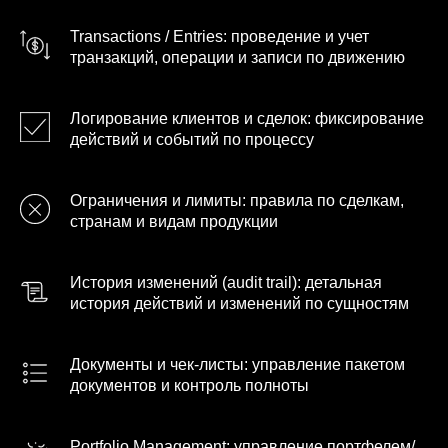
Transactions / Entries: проведение и учет
транзакций, операции и записи по движению
Логирование клиентов и сделок: фиксирование
действий и событий по процессу
Ограничения и лимиты: правила по сделкам,
странам и видам продукции
История изменений (audit trail): детальная
история действий и изменений по сущностям
Документы и чек-листы: управление пакетом
документов и контроль полноты
Portfolio Management: управление портфелем/