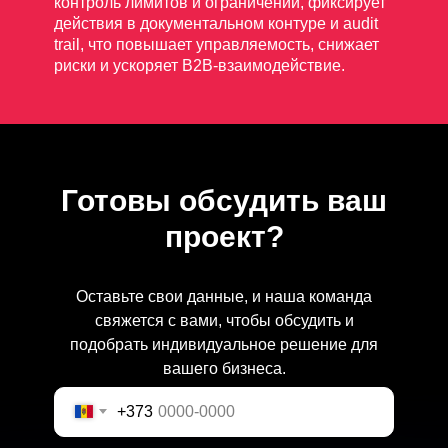
контроль лимитов и ограничений, фиксирует
действия в документальном контуре и audit
trail, что повышает управляемость, снижает
риски и ускоряет B2B-взаимодействие.
Готовы обсудить ваш
проект?
Оставьте свои данные, и наша команда
свяжется с вами, чтобы обсудить и
подобрать индивидуальное решение для
вашего бизнеса.
+373