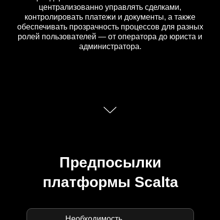
централизованно управлять сделками,
контролировать платежи и документы, а также
обеспечивать прозрачность процессов для разных
ролей пользователей — от оператора до юриста и
администратора.
Предпосылки
платформы Scalta
Необходимость