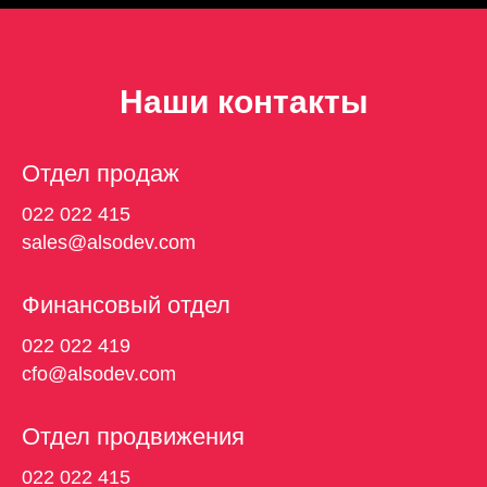
Наши контакты
Отдел продаж
022 022 415
sales@alsodev.com
Финансовый отдел
022 022 419
cfo@alsodev.com
Отдел продвижения
022 022 415