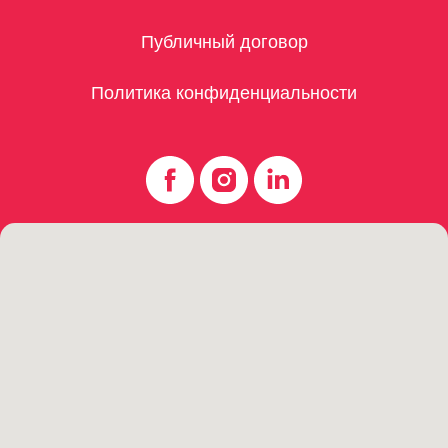
Публичный договор
Политика конфиденциальности