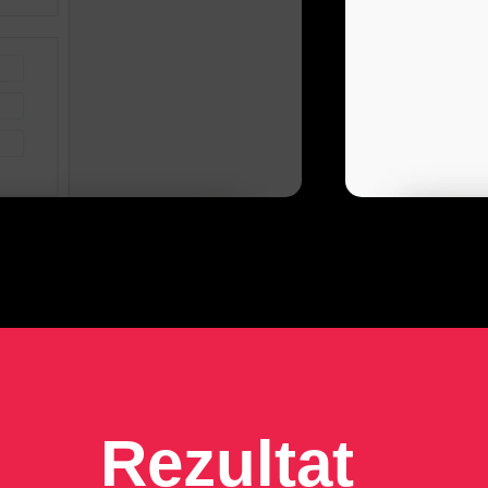
Rezultat